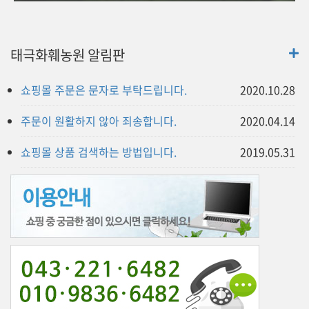
태극화훼농원 알림판
쇼핑몰 주문은 문자로 부탁드립니다.
2020.10.28
주문이 원활하지 않아 죄송합니다.
2020.04.14
쇼핑몰 상품 검색하는 방법입니다.
2019.05.31